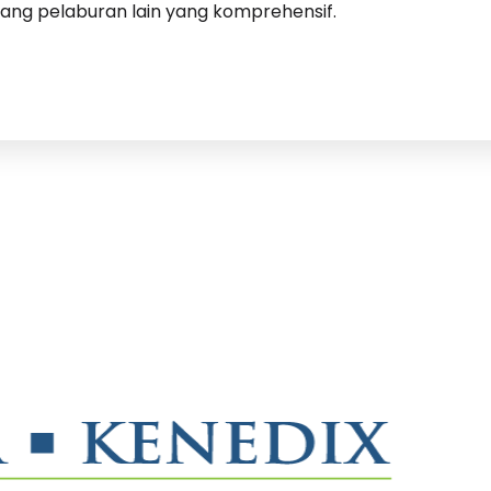
ang pelaburan lain yang komprehensif.