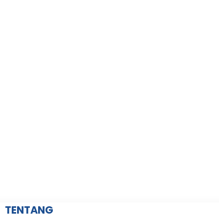
TENTANG