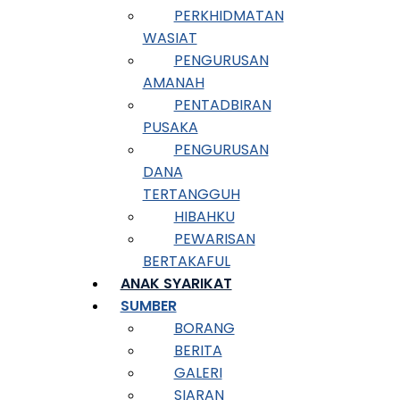
PERKHIDMATAN
WASIAT
PENGURUSAN
AMANAH
PENTADBIRAN
PUSAKA
PENGURUSAN
DANA
TERTANGGUH
HIBAHKU
PEWARISAN
BERTAKAFUL
ANAK SYARIKAT
SUMBER
BORANG
BERITA
GALERI
SIARAN