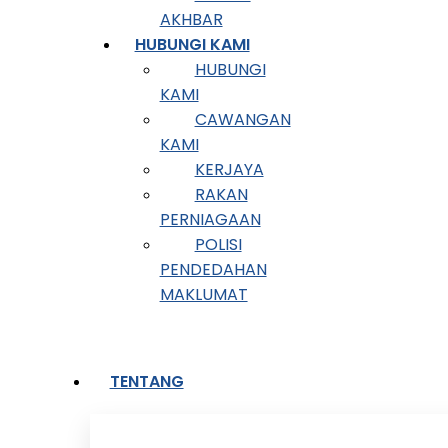
AKHBAR
HUBUNGI KAMI
HUBUNGI
KAMI
CAWANGAN
KAMI
KERJAYA
RAKAN
PERNIAGAAN
POLISI
PENDEDAHAN
MAKLUMAT
TENTANG